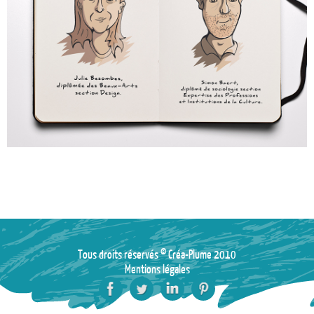
Tous droits réservés © Créa-Plume 2010
Mentions légales