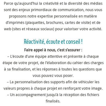
Parce qu’aujourd’hui la créativité et la diversité des médias
sont des enjeux primordiaux de communication, nous vous
proposons notre expertise personnalisée en matière
d’imprimés (plaquettes, brochures, cartes de visite) et de
web (sites et réseaux sociaux) pour valoriser votre activité.
Réactivité, écoute et conseil !
Faire appel à nous, c’est s’assurer :
– L’écoute d’une équipe attentive et présente à chaque
étape de votre projet, de l’élaboration du cahier des charges
à sa finalisation, et les réponses à toutes les questions que
vous pouvez vous poser.
– La personnalisation des supports afin de véhiculer les
valeurs propres à chaque projet en renforçant votre image.
– Un accompagnement jusqu’à la réception des fichiers
finalisés.