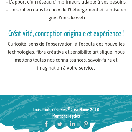
– L’apport d’un réseau d’imprimeurs adapté à vos besoins.
– Un soutien dans le choix de l’hébergement et la mise en
ligne d’un site web.
Créativité, conception originale et expérience !
Curiosité, sens de l’observation, à l’écoute des nouvelles
technologies, fibre créative et sensibilité artistique, nous
mettons toutes nos connaissances, savoir-faire et
imagination à votre service.
Tous droits réservés © Créa-Plume 2010
Mentions légales