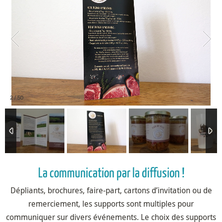
2
/
50
La communication par la diffusion !
Dépliants, brochures, faire-part, cartons d’invitation ou de
remerciement, les supports sont multiples pour
communiquer sur divers événements. Le choix des supports