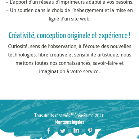
– L’apport d’un réseau d’imprimeurs adapté à vos besoins.
– Un soutien dans le choix de l’hébergement et la mise en
ligne d’un site web.
Créativité, conception originale et expérience !
Curiosité, sens de l’observation, à l’écoute des nouvelles
technologies, fibre créative et sensibilité artistique, nous
mettons toutes nos connaissances, savoir-faire et
imagination à votre service.
Tous droits réservés © Créa-Plume 2010
Mentions légales