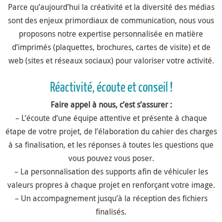
Parce qu’aujourd’hui la créativité et la diversité des médias
sont des enjeux primordiaux de communication, nous vous
proposons notre expertise personnalisée en matière
d’imprimés (plaquettes, brochures, cartes de visite) et de
web (sites et réseaux sociaux) pour valoriser votre activité.
Réactivité, écoute et conseil !
Faire appel à nous, c’est s’assurer :
– L’écoute d’une équipe attentive et présente à chaque
étape de votre projet, de l’élaboration du cahier des charges
à sa finalisation, et les réponses à toutes les questions que
vous pouvez vous poser.
– La personnalisation des supports afin de véhiculer les
valeurs propres à chaque projet en renforçant votre image.
– Un accompagnement jusqu’à la réception des fichiers
finalisés.