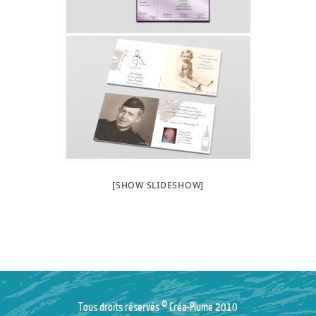
[SHOW SLIDESHOW]
Tous droits réservés © Créa-Plume 2010