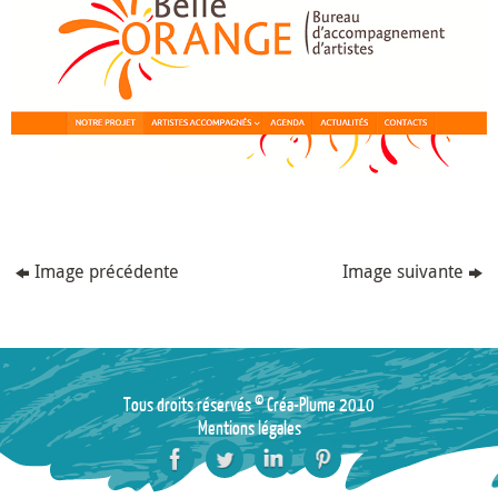
Image précédente
Image suivante
Tous droits réservés © Créa-Plume 2010
Mentions légales