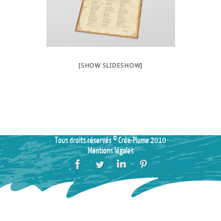
[SHOW SLIDESHOW]
Tous droits réservés © Créa-Plume 2010
Mentions légales