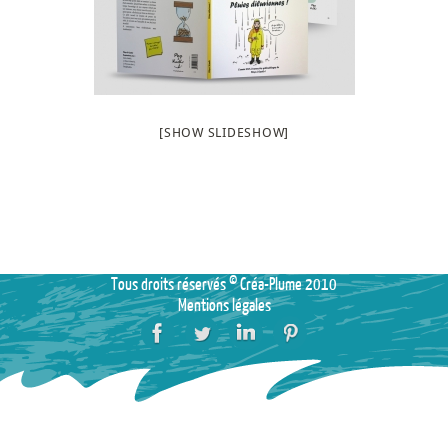
[SHOW SLIDESHOW]
Tous droits réservés © Créa-Plume 2010
Mentions légales