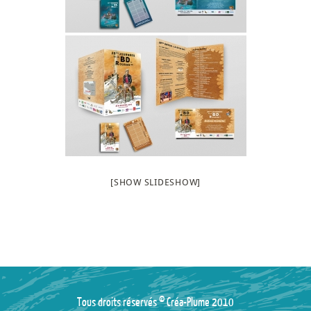
[SHOW SLIDESHOW]
Tous droits réservés © Créa-Plume 2010